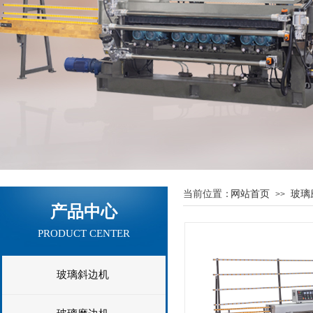
当前位置：
网站首页
玻璃
>>
产品中心
PRODUCT CENTER
玻璃斜边机