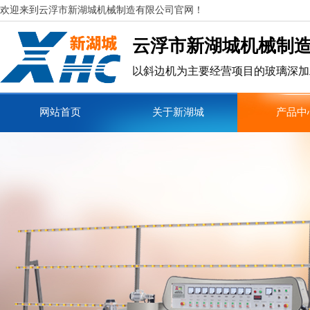
欢迎来到
云浮市新湖城机械制造有限公司官网！
云浮市新湖城机械制
以斜边机为主要经营项目的玻璃深加
网站首页
关于新湖城
产品中