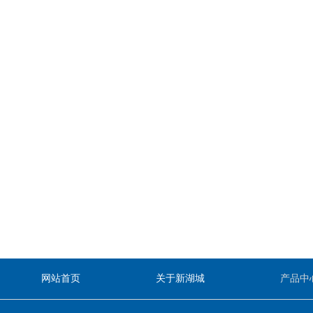
网站首页
关于新湖城
产品中