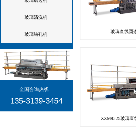
玻璃磨边机
玻璃清洗机
玻璃直线圆
玻璃钻孔机
全国咨询热线：
135-3139-3454​​
XZM9325玻璃